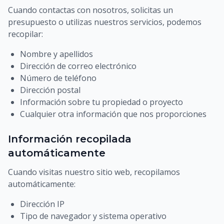
Cuando contactas con nosotros, solicitas un
presupuesto o utilizas nuestros servicios, podemos
recopilar:
Nombre y apellidos
Dirección de correo electrónico
Número de teléfono
Dirección postal
Información sobre tu propiedad o proyecto
Cualquier otra información que nos proporciones
Información recopilada
automáticamente
Cuando visitas nuestro sitio web, recopilamos
automáticamente:
Dirección IP
Tipo de navegador y sistema operativo