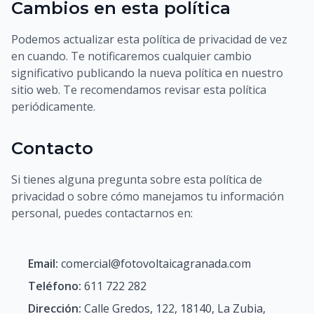
Cambios en esta política
Podemos actualizar esta política de privacidad de vez
en cuando. Te notificaremos cualquier cambio
significativo publicando la nueva política en nuestro
sitio web. Te recomendamos revisar esta política
periódicamente.
Contacto
Si tienes alguna pregunta sobre esta política de
privacidad o sobre cómo manejamos tu información
personal, puedes contactarnos en:
Email:
comercial@fotovoltaicagranada.com
Teléfono:
611 722 282
Dirección:
Calle Gredos, 122, 18140, La Zubia,