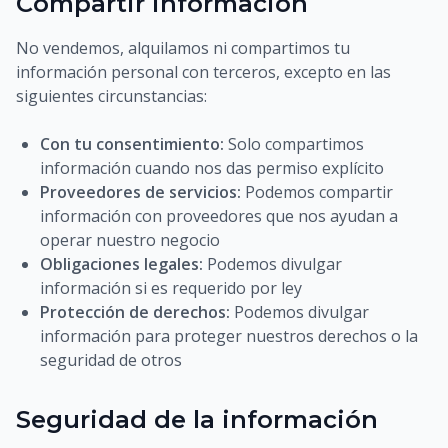
Compartir información
No vendemos, alquilamos ni compartimos tu
información personal con terceros, excepto en las
siguientes circunstancias:
Con tu consentimiento:
Solo compartimos
información cuando nos das permiso explícito
Proveedores de servicios:
Podemos compartir
información con proveedores que nos ayudan a
operar nuestro negocio
Obligaciones legales:
Podemos divulgar
información si es requerido por ley
Protección de derechos:
Podemos divulgar
información para proteger nuestros derechos o la
seguridad de otros
Seguridad de la información