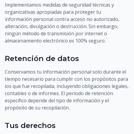
Implementamos medidas de seguridad técnicas y
organizativas apropiadas para proteger tu
información personal contra acceso no autorizado,
alteración, divulgación o destrucción. Sin embargo,
ningún método de transmisión por internet o
almacenamiento electrónico es 100% seguro.
Retención de datos
Conservamos tu información personal solo durante el
tiempo necesario para cumplir con los propósitos para
los que fue recopilada, incluyendo obligaciones legales,
contables o de informes. El período de retención
específico depende del tipo de información y el
propósito de su recopilación.
Tus derechos