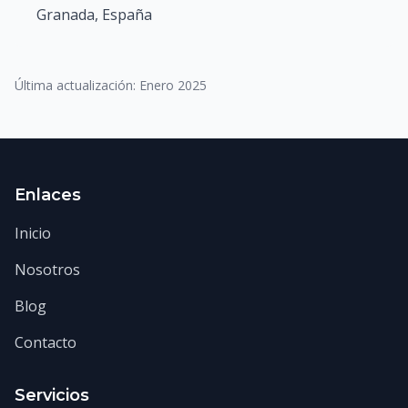
Granada, España
Última actualización: Enero 2025
Enlaces
Inicio
Nosotros
Blog
Contacto
Servicios