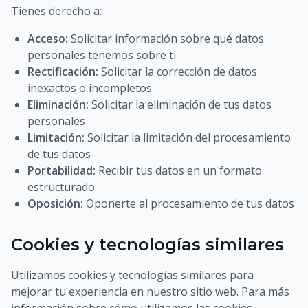
Tienes derecho a:
Acceso:
Solicitar información sobre qué datos
personales tenemos sobre ti
Rectificación:
Solicitar la corrección de datos
inexactos o incompletos
Eliminación:
Solicitar la eliminación de tus datos
personales
Limitación:
Solicitar la limitación del procesamiento
de tus datos
Portabilidad:
Recibir tus datos en un formato
estructurado
Oposición:
Oponerte al procesamiento de tus datos
Cookies y tecnologías similares
Utilizamos cookies y tecnologías similares para
mejorar tu experiencia en nuestro sitio web. Para más