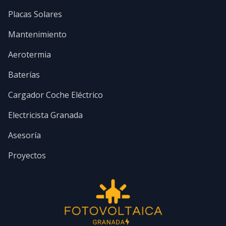
Placas Solares
Mantenimiento
Aerotermia
Baterías
Cargador Coche Eléctrico
Electricista Granada
Asesoría
Proyectos