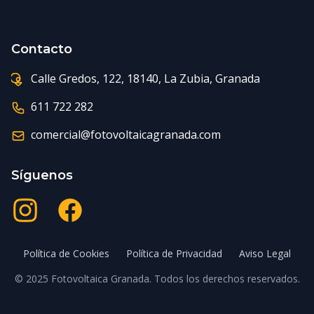
Contacto
Calle Gredos, 122, 18140, La Zubia, Granada
611 722 282
comercial@fotovoltaicagranada.com
Síguenos
Instagram
Facebook
Política de Cookies
Política de Privacidad
Aviso Legal
© 2025 Fotovoltaica Granada. Todos los derechos reservados.