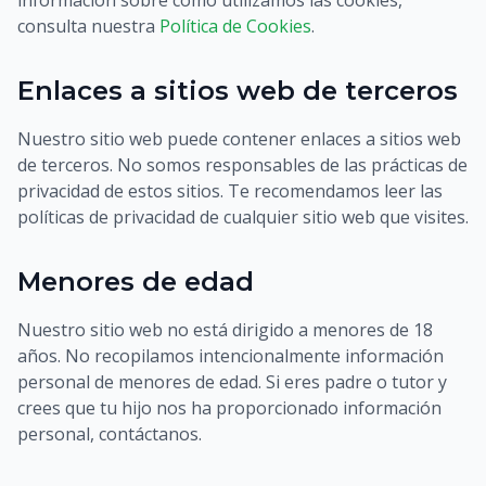
información sobre cómo utilizamos las cookies,
consulta nuestra
Política de Cookies
.
Enlaces a sitios web de terceros
Nuestro sitio web puede contener enlaces a sitios web
de terceros. No somos responsables de las prácticas de
privacidad de estos sitios. Te recomendamos leer las
políticas de privacidad de cualquier sitio web que visites.
Menores de edad
Nuestro sitio web no está dirigido a menores de 18
años. No recopilamos intencionalmente información
personal de menores de edad. Si eres padre o tutor y
crees que tu hijo nos ha proporcionado información
personal, contáctanos.