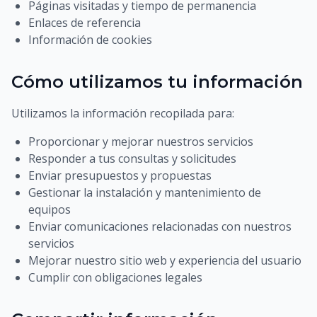
Páginas visitadas y tiempo de permanencia
Enlaces de referencia
Información de cookies
Cómo utilizamos tu información
Utilizamos la información recopilada para:
Proporcionar y mejorar nuestros servicios
Responder a tus consultas y solicitudes
Enviar presupuestos y propuestas
Gestionar la instalación y mantenimiento de
equipos
Enviar comunicaciones relacionadas con nuestros
servicios
Mejorar nuestro sitio web y experiencia del usuario
Cumplir con obligaciones legales