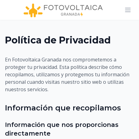
Abri
Política de Privacidad
En Fotovoltaica Granada nos comprometemos a
proteger tu privacidad. Esta política describe cómo
recopilamos, utilizamos y protegemos tu información
personal cuando visitas nuestro sitio web o utilizas
nuestros servicios.
Información que recopilamos
Información que nos proporcionas
directamente